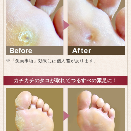
※「免責事項」効果には個人差があります。
カチカチのタコが取れてつるすべの素足に！