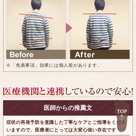
※「免責事項」効果には個人差があります。
医師からの推薦文
症状の再発予防を意識した丁寧なケアとご指導をくださ
いますので、医療者にとっては大変心強い存在です