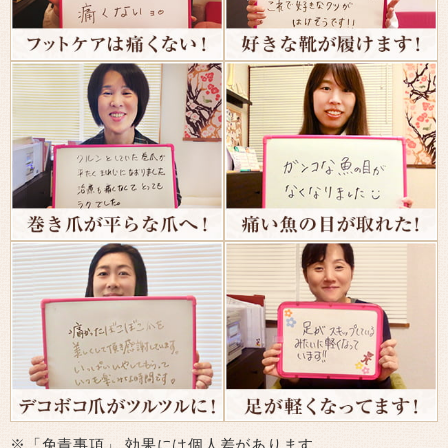
※「免責事項」 効果には個人差があります。