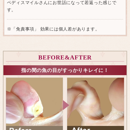
ペディスマイルさんにお世話になって若返った感じで
す。
※「免責事項」 効果には個人差があります。
BEFORE&AFTER
指の間の魚の目がすっかりキレイに！