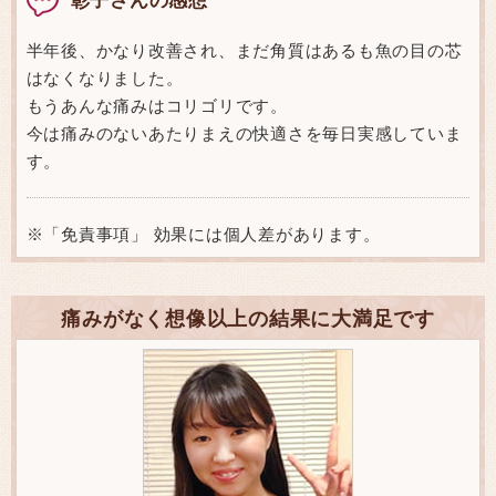
半年後、かなり改善され、まだ角質はあるも魚の目の芯
はなくなりました。
もうあんな痛みはコリゴリです。
今は痛みのないあたりまえの快適さを毎日実感していま
す。
※「免責事項」 効果には個人差があります。
痛みがなく想像以上の結果に大満足です