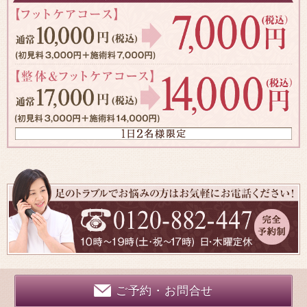
ご予約・お問合せ