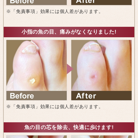
※「免責事項」効果には個人差があります。
小指の魚の目、痛みがなくなりました!
※「免責事項」効果には個人差があります。
魚の目の芯を除去、快適に歩けます!