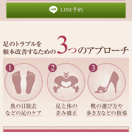
LINE予約