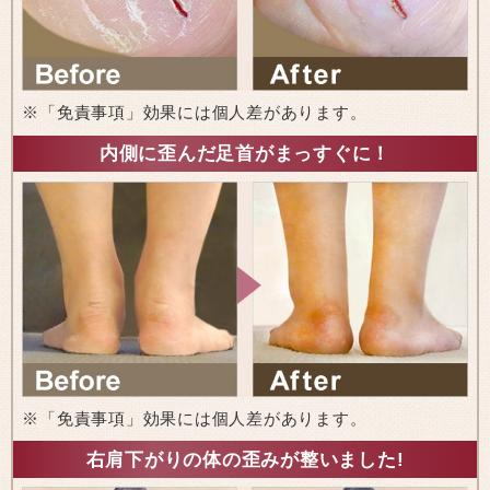
※「免責事項」効果には個人差があります。
内側に歪んだ足首がまっすぐに！
※「免責事項」効果には個人差があります。
右肩下がりの体の歪みが整いました!