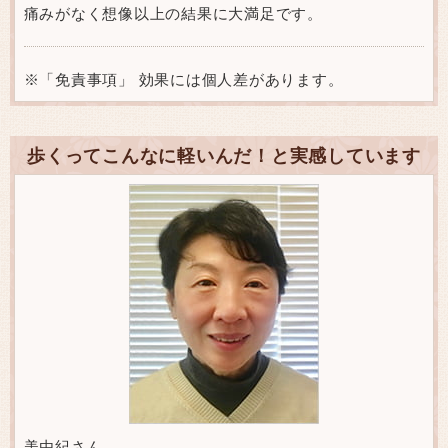
痛みがなく想像以上の結果に大満足です。
※「免責事項」 効果には個人差があります。
歩くってこんなに軽いんだ！と実感しています
美由紀さん