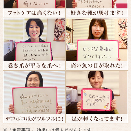
※「免責事項」 効果には個人差があります。