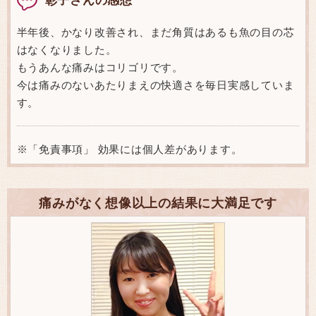
半年後、かなり改善され、まだ角質はあるも魚の目の芯
はなくなりました。
もうあんな痛みはコリゴリです。
今は痛みのないあたりまえの快適さを毎日実感していま
す。
※「免責事項」 効果には個人差があります。
痛みがなく想像以上の結果に大満足です