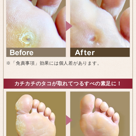
※「免責事項」効果には個人差があります。
カチカチのタコが取れてつるすべの素足に！