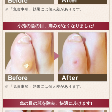
※「免責事項」効果には個人差があります。
小指の魚の目、痛みがなくなりました!
※「免責事項」効果には個人差があります。
魚の目の芯を除去、快適に歩けます!