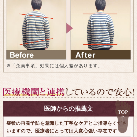
※「免責事項」効果には個人差があります。
医師からの推薦文
症状の再発予防を意識した丁寧なケアとご指導をくださ
いますので、医療者にとっては大変心強い存在です