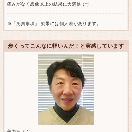
痛みがなく想像以上の結果に大満足です。
※「免責事項」 効果には個人差があります。
歩くってこんなに軽いんだ！と実感しています
美由紀さん