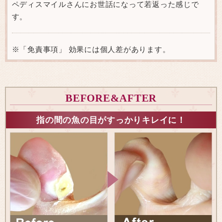
ペディスマイルさんにお世話になって若返った感じで
す。
※「免責事項」 効果には個人差があります。
BEFORE&AFTER
指の間の魚の目がすっかりキレイに！