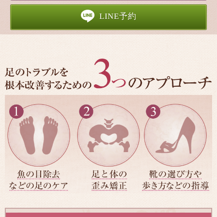
LINE予約