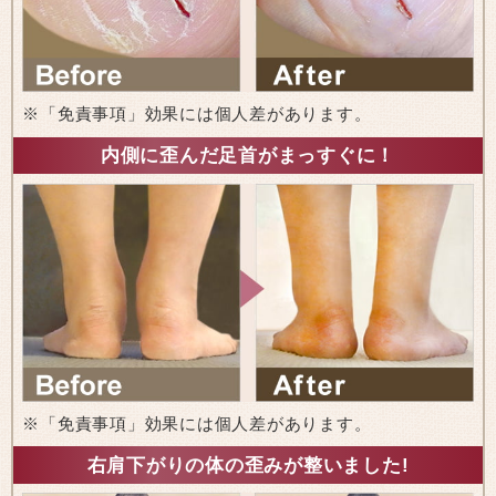
※「免責事項」効果には個人差があります。
内側に歪んだ足首がまっすぐに！
※「免責事項」効果には個人差があります。
右肩下がりの体の歪みが整いました!