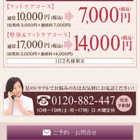
ご予約・お問合せ