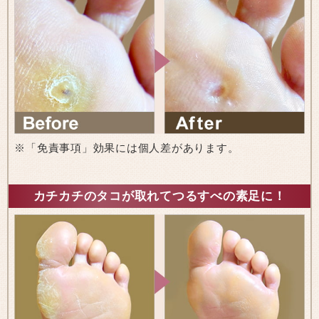
※「免責事項」効果には個人差があります。
カチカチのタコが取れてつるすべの素足に！