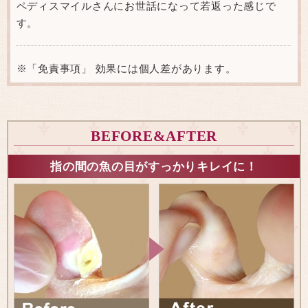
ペディスマイルさんにお世話になって若返った感じで
す。
※「免責事項」 効果には個人差があります。
BEFORE&AFTER
指の間の魚の目がすっかりキレイに！