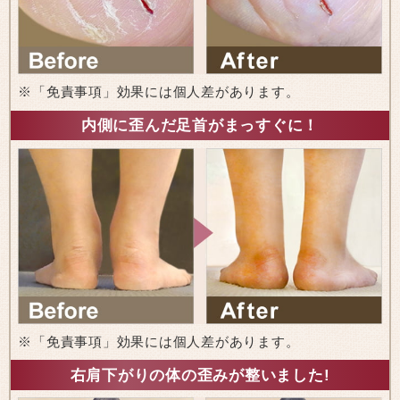
※「免責事項」効果には個人差があります。
内側に歪んだ足首がまっすぐに！
※「免責事項」効果には個人差があります。
右肩下がりの体の歪みが整いました!