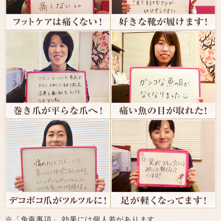
※「免責事項」 効果には個人差があります。