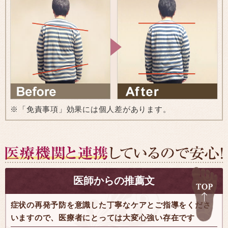
※「免責事項」効果には個人差があります。
医師からの推薦文
症状の再発予防を意識した丁寧なケアとご指導をくださ
いますので、医療者にとっては大変心強い存在です