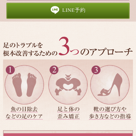
LINE予約