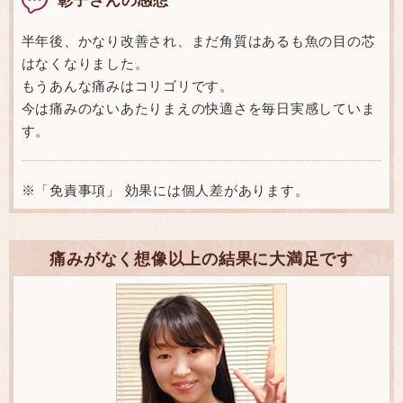
半年後、かなり改善され、まだ角質はあるも魚の目の芯
はなくなりました。
もうあんな痛みはコリゴリです。
今は痛みのないあたりまえの快適さを毎日実感していま
す。
※「免責事項」 効果には個人差があります。
痛みがなく想像以上の結果に大満足です