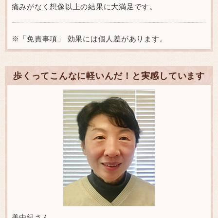
痛みがなく想像以上の結果に大満足です。
※「免責事項」 効果には個人差があります。
歩くってこんなに軽いんだ！と実感しています
美由紀さん