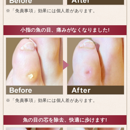
※「免責事項」効果には個人差があります。
小指の魚の目、痛みがなくなりました!
※「免責事項」効果には個人差があります。
魚の目の芯を除去、快適に歩けます!