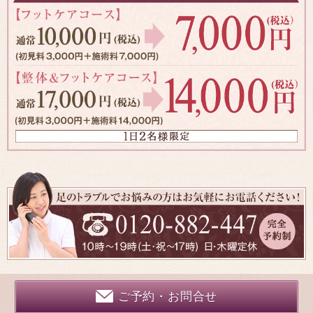
ご予約・お問合せ