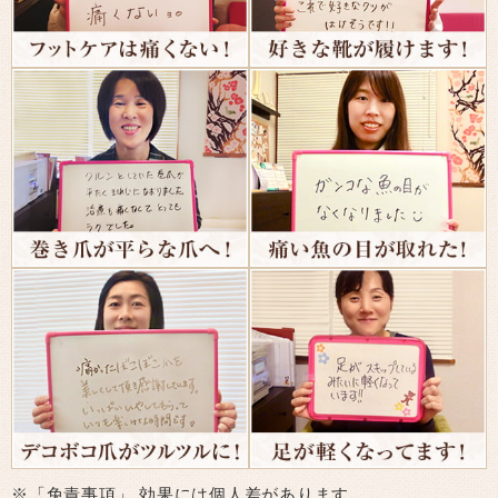
※「免責事項」 効果には個人差があります。