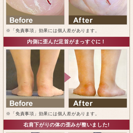
※「免責事項」効果には個人差があります。
内側に歪んだ足首がまっすぐに！
※「免責事項」効果には個人差があります。
右肩下がりの体の歪みが整いました!