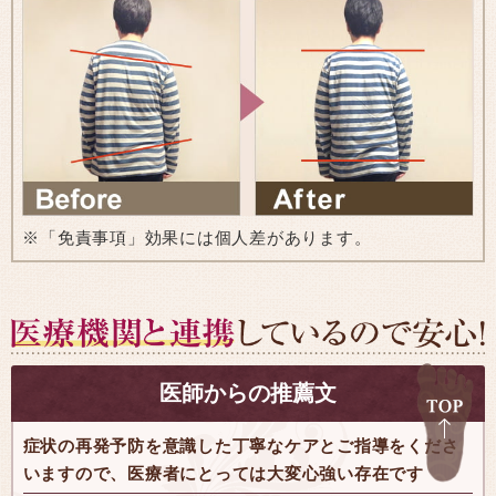
※「免責事項」効果には個人差があります。
医師からの推薦文
症状の再発予防を意識した丁寧なケアとご指導をくださ
いますので、医療者にとっては大変心強い存在です