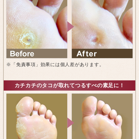
※「免責事項」効果には個人差があります。
カチカチのタコが取れてつるすべの素足に！