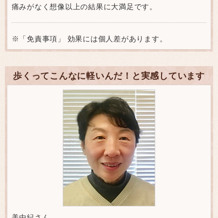
痛みがなく想像以上の結果に大満足です。
※「免責事項」 効果には個人差があります。
歩くってこんなに軽いんだ！と実感しています
美由紀さん