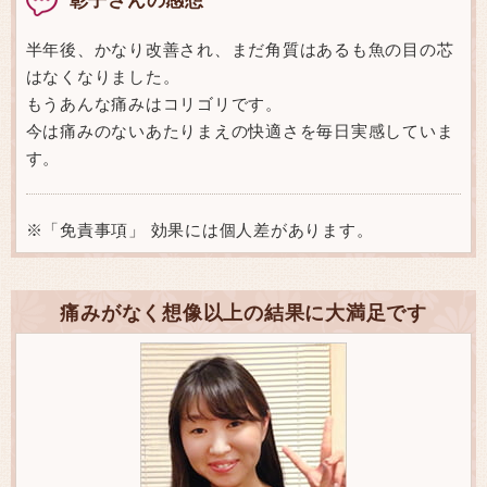
半年後、かなり改善され、まだ角質はあるも魚の目の芯
はなくなりました。
もうあんな痛みはコリゴリです。
今は痛みのないあたりまえの快適さを毎日実感していま
す。
※「免責事項」 効果には個人差があります。
痛みがなく想像以上の結果に大満足です