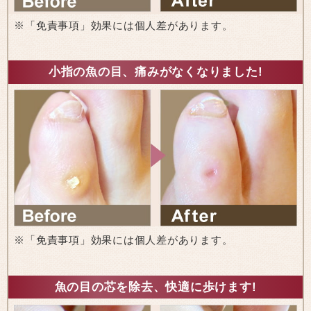
※「免責事項」効果には個人差があります。
小指の魚の目、痛みがなくなりました!
※「免責事項」効果には個人差があります。
魚の目の芯を除去、快適に歩けます!