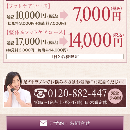
ご予約・お問合せ