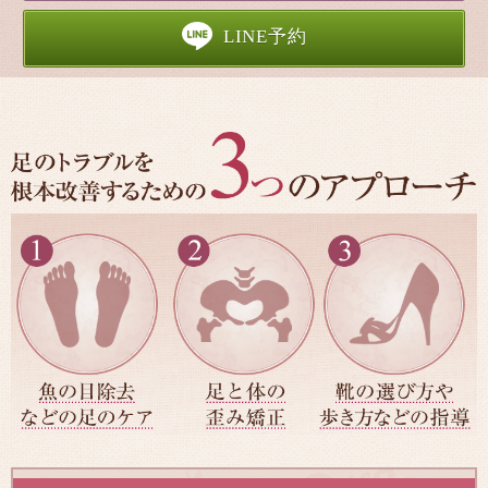
LINE予約