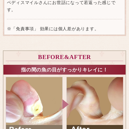
ペディスマイルさんにお世話になって若返った感じで
す。
※「免責事項」 効果には個人差があります。
BEFORE&AFTER
指の間の魚の目がすっかりキレイに！