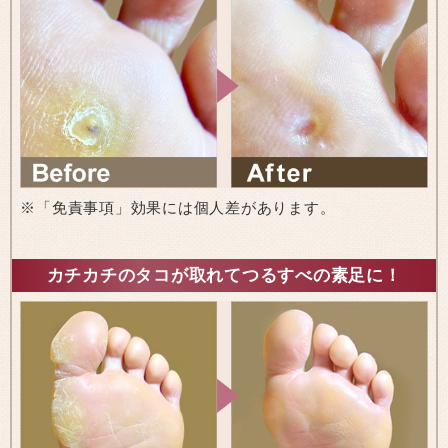
※「免責事項」効果には個人差があります。
カチカチのタコが取れてつるすべの素足に！