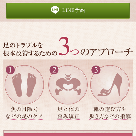
LINE予約