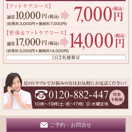
ご予約・お問合せ