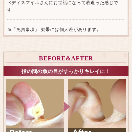
ペディスマイルさんにお世話になって若返った感じで
す。
※「免責事項」 効果には個人差があります。
BEFORE&AFTER
指の間の魚の目がすっかりキレイに！