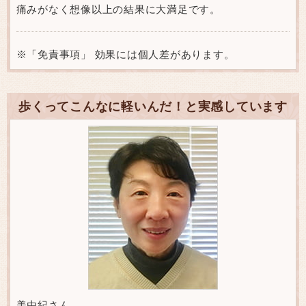
痛みがなく想像以上の結果に大満足です。
※「免責事項」 効果には個人差があります。
歩くってこんなに軽いんだ！と実感しています
美由紀さん