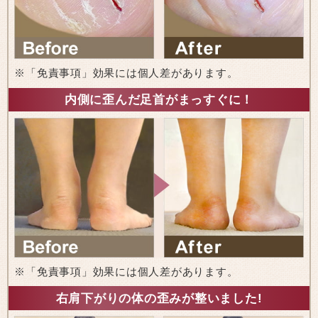
※「免責事項」効果には個人差があります。
内側に歪んだ足首がまっすぐに！
※「免責事項」効果には個人差があります。
右肩下がりの体の歪みが整いました!