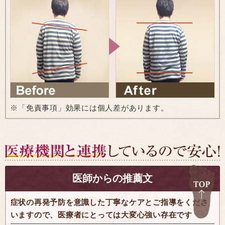
※「免責事項」効果には個人差があります。
医師からの推薦文
症状の再発予防を意識した丁寧なケアとご指導をくださ
いますので、医療者にとっては大変心強い存在です