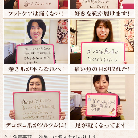
※「免責事項」 効果には個人差があります。