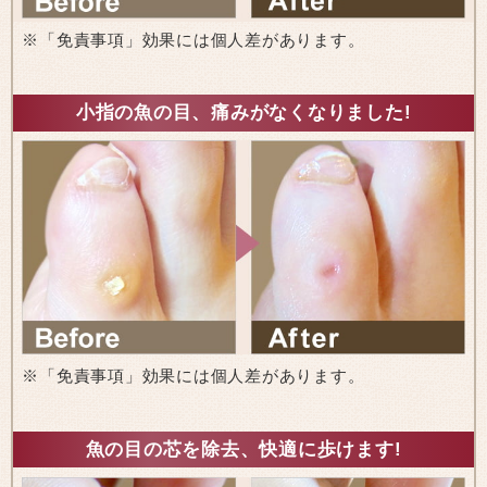
※「免責事項」効果には個人差があります。
小指の魚の目、痛みがなくなりました!
※「免責事項」効果には個人差があります。
魚の目の芯を除去、快適に歩けます!