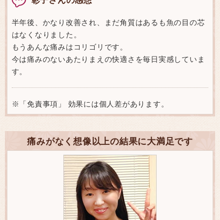
半年後、かなり改善され、まだ角質はあるも魚の目の芯
はなくなりました。
もうあんな痛みはコリゴリです。
今は痛みのないあたりまえの快適さを毎日実感していま
す。
※「免責事項」 効果には個人差があります。
痛みがなく想像以上の結果に大満足です