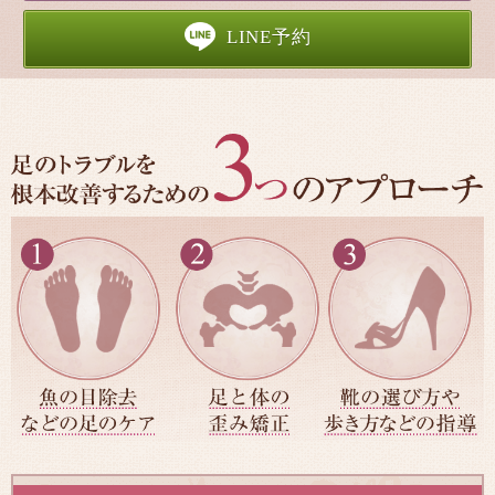
LINE予約