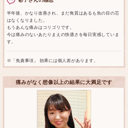
半年後、かなり改善され、まだ角質はあるも魚の目の芯
はなくなりました。
もうあんな痛みはコリゴリです。
今は痛みのないあたりまえの快適さを毎日実感していま
す。
※「免責事項」 効果には個人差があります。
痛みがなく想像以上の結果に大満足です