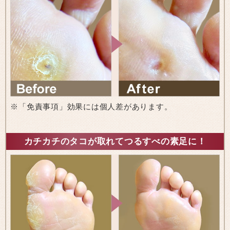
※「免責事項」効果には個人差があります。
カチカチのタコが取れてつるすべの素足に！