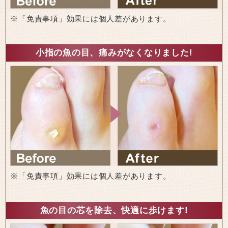
※「免責事項」効果には個人差があります。
小指の魚の目、痛みがなくなりました!
※「免責事項」効果には個人差があります。
魚の目の芯を除去、快適に歩けます!