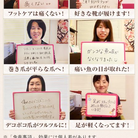
※「免責事項」 効果には個人差があります。