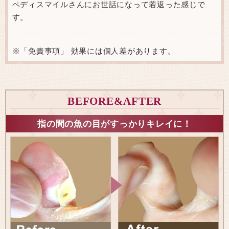
ペディスマイルさんにお世話になって若返った感じで
す。
※「免責事項」 効果には個人差があります。
BEFORE&AFTER
指の間の魚の目がすっかりキレイに！