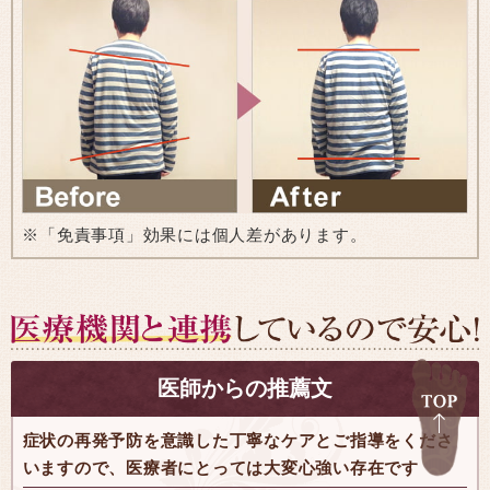
※「免責事項」効果には個人差があります。
医師からの推薦文
症状の再発予防を意識した丁寧なケアとご指導をくださ
いますので、医療者にとっては大変心強い存在です