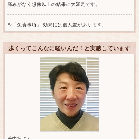
痛みがなく想像以上の結果に大満足です。
※「免責事項」 効果には個人差があります。
歩くってこんなに軽いんだ！と実感しています
美由紀さん