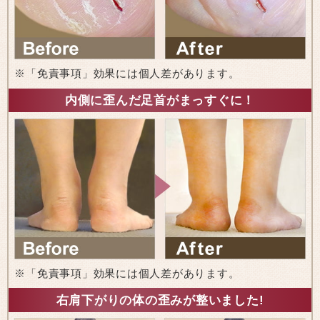
※「免責事項」効果には個人差があります。
内側に歪んだ足首がまっすぐに！
※「免責事項」効果には個人差があります。
右肩下がりの体の歪みが整いました!