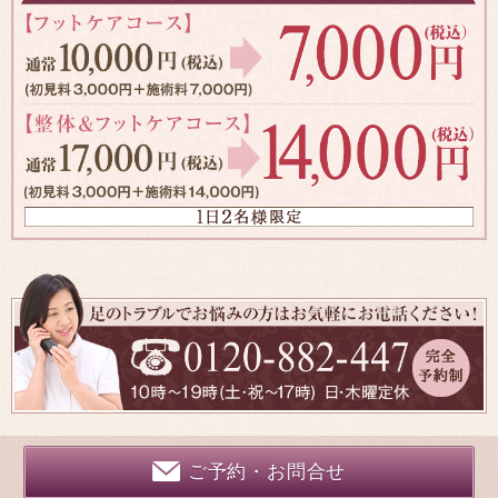
ご予約・お問合せ