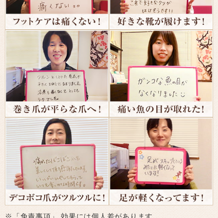
※「免責事項」 効果には個人差があります。