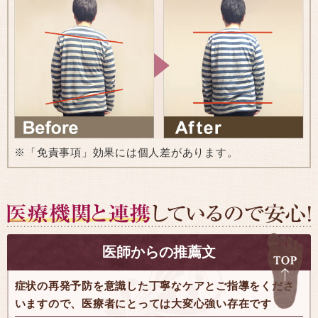
※「免責事項」効果には個人差があります。
医師からの推薦文
症状の再発予防を意識した丁寧なケアとご指導をくださ
いますので、医療者にとっては大変心強い存在です