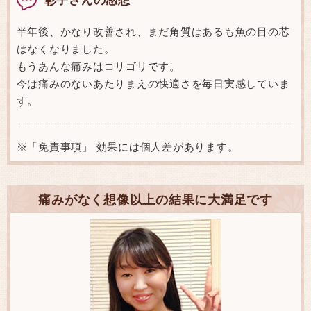
半年後、かなり改善され、まだ角質はあるも魚の目の芯
はなくなりました。
もうあんな痛みはコリゴリです。
今は痛みのないあたりまえの快適さを毎日実感していま
す。
※「免責事項」 効果には個人差があります。
痛みがなく想像以上の結果に大満足です