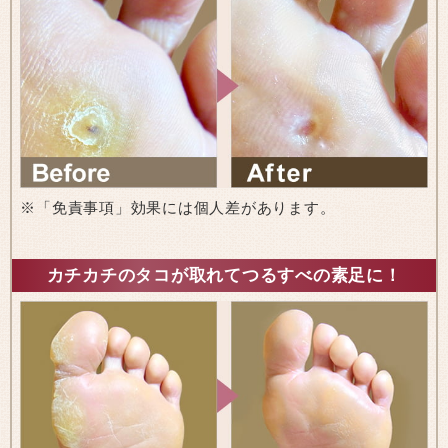
※「免責事項」効果には個人差があります。
カチカチのタコが取れてつるすべの素足に！