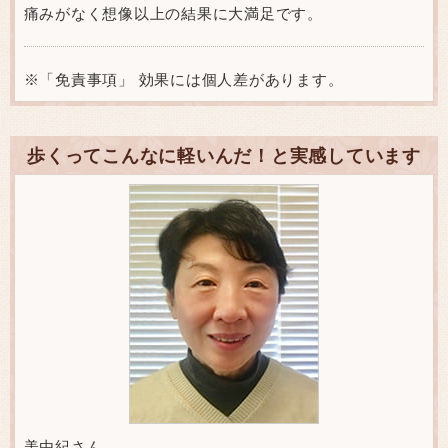
痛みがなく想像以上の結果に大満足です。
※「免責事項」 効果には個人差があります。
歩くってこんなに軽いんだ！と実感しています
美由紀さん