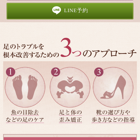
LINE予約