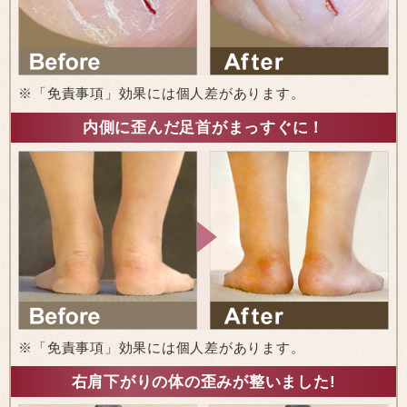
※「免責事項」効果には個人差があります。
内側に歪んだ足首がまっすぐに！
※「免責事項」効果には個人差があります。
右肩下がりの体の歪みが整いました!