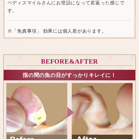
ペディスマイルさんにお世話になって若返った感じで
す。
※「免責事項」 効果には個人差があります。
BEFORE&AFTER
指の間の魚の目がすっかりキレイに！