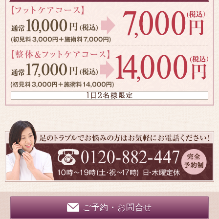
ご予約・お問合せ