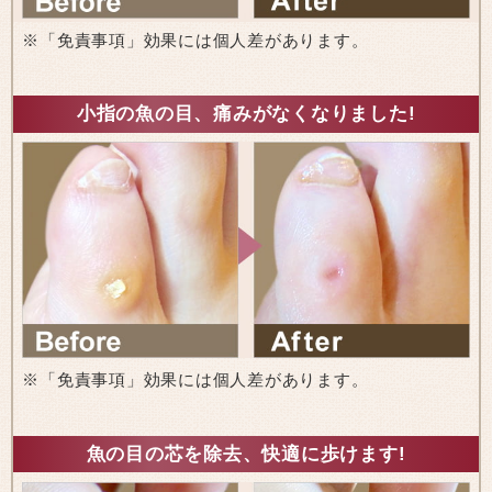
※「免責事項」効果には個人差があります。
小指の魚の目、痛みがなくなりました!
※「免責事項」効果には個人差があります。
魚の目の芯を除去、快適に歩けます!