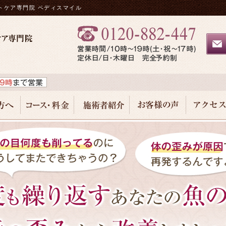
トケア専門院 ペディスマイル