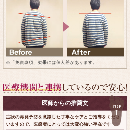
※「免責事項」効果には個人差があります。
医師からの推薦文
症状の再発予防を意識した丁寧なケアとご指導をくださ
いますので、医療者にとっては大変心強い存在です