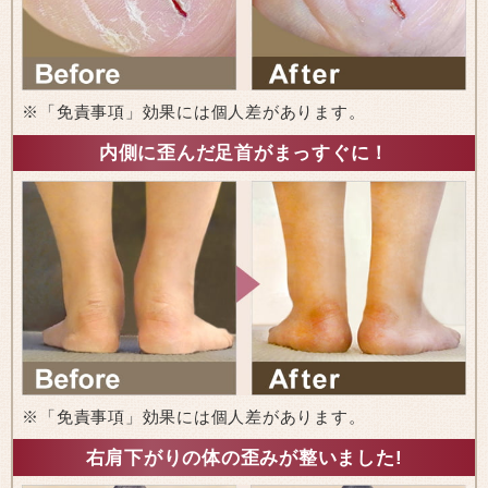
※「免責事項」効果には個人差があります。
内側に歪んだ足首がまっすぐに！
※「免責事項」効果には個人差があります。
右肩下がりの体の歪みが整いました!