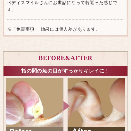
ペディスマイルさんにお世話になって若返った感じで
す。
※「免責事項」 効果には個人差があります。
BEFORE&AFTER
指の間の魚の目がすっかりキレイに！