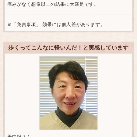
痛みがなく想像以上の結果に大満足です。
※「免責事項」 効果には個人差があります。
歩くってこんなに軽いんだ！と実感しています
美由紀さん