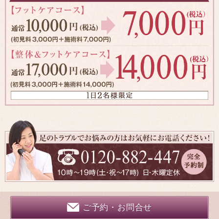
ご予約・お問合せ