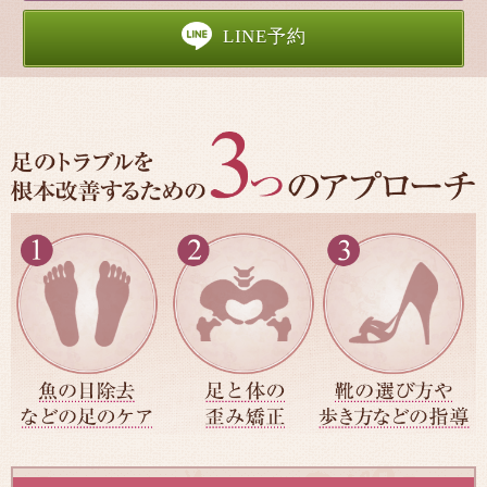
LINE予約