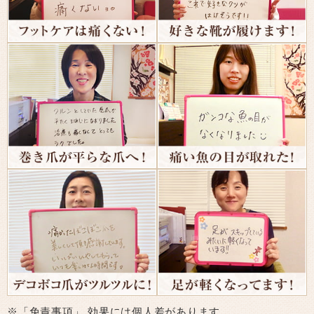
※「免責事項」 効果には個人差があります。