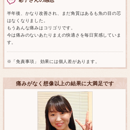
半年後、かなり改善され、まだ角質はあるも魚の目の芯
はなくなりました。
もうあんな痛みはコリゴリです。
今は痛みのないあたりまえの快適さを毎日実感していま
す。
※「免責事項」 効果には個人差があります。
痛みがなく想像以上の結果に大満足です