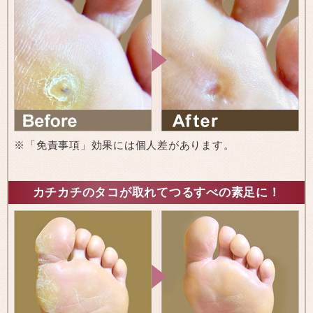
※「免責事項」効果には個人差があります。
カチカチのタコが取れてつるすべの素足に！