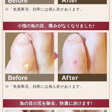
※「免責事項」効果には個人差があります。
小指の魚の目、痛みがなくなりました!
※「免責事項」効果には個人差があります。
魚の目の芯を除去、快適に歩けます!