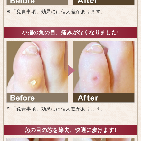
※「免責事項」効果には個人差があります。
小指の魚の目、痛みがなくなりました!
※「免責事項」効果には個人差があります。
魚の目の芯を除去、快適に歩けます!