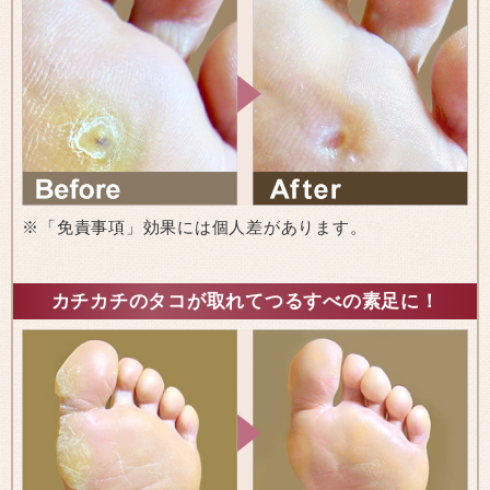
※「免責事項」効果には個人差があります。
カチカチのタコが取れてつるすべの素足に！