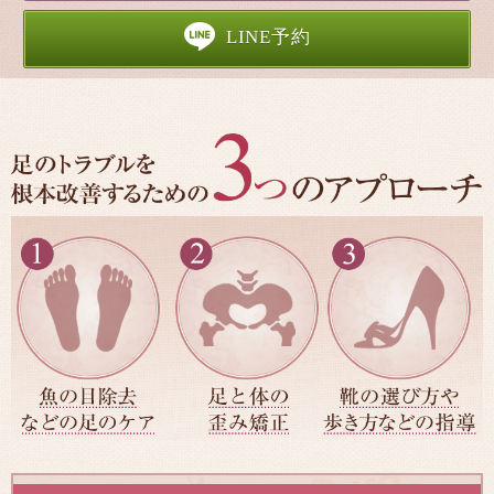
LINE予約