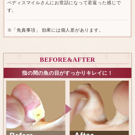
ペディスマイルさんにお世話になって若返った感じで
す。
※「免責事項」 効果には個人差があります。
BEFORE&AFTER
指の間の魚の目がすっかりキレイに！