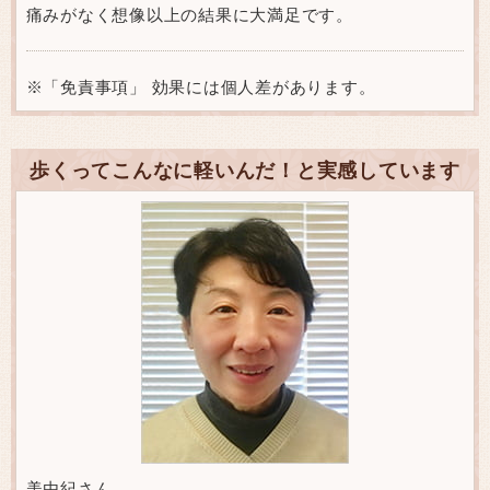
痛みがなく想像以上の結果に大満足です。
※「免責事項」 効果には個人差があります。
歩くってこんなに軽いんだ！と実感しています
美由紀さん