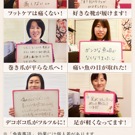
※「免責事項」 効果には個人差があります。