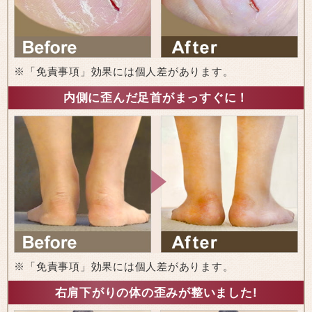
※「免責事項」効果には個人差があります。
内側に歪んだ足首がまっすぐに！
※「免責事項」効果には個人差があります。
右肩下がりの体の歪みが整いました!