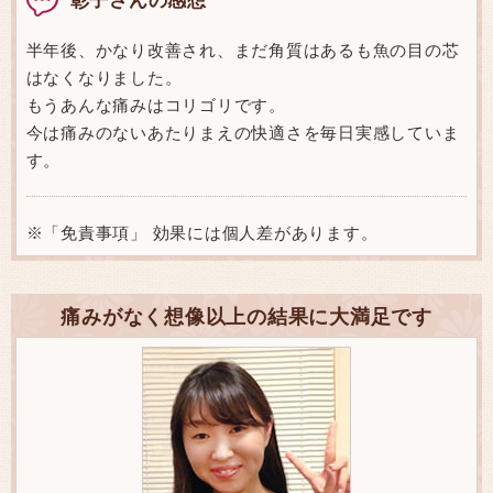
半年後、かなり改善され、まだ角質はあるも魚の目の芯
はなくなりました。
もうあんな痛みはコリゴリです。
今は痛みのないあたりまえの快適さを毎日実感していま
す。
※「免責事項」 効果には個人差があります。
痛みがなく想像以上の結果に大満足です