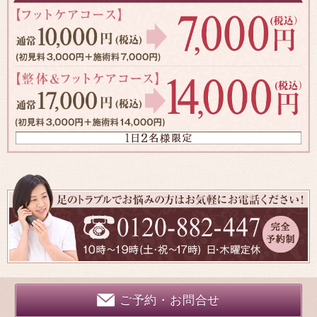
ご予約・お問合せ