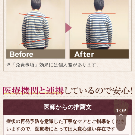
※「免責事項」効果には個人差があります。
医師からの推薦文
症状の再発予防を意識した丁寧なケアとご指導をくださ
いますので、医療者にとっては大変心強い存在です