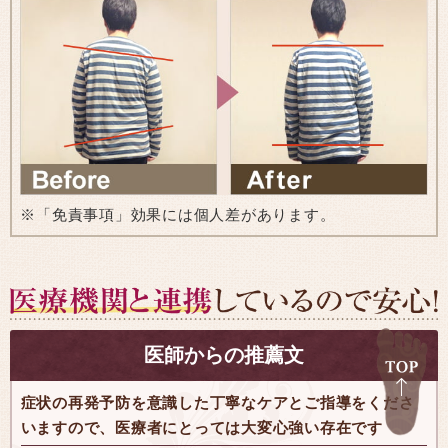
※「免責事項」効果には個人差があります。
医師からの推薦文
症状の再発予防を意識した丁寧なケアとご指導をくださ
いますので、医療者にとっては大変心強い存在です