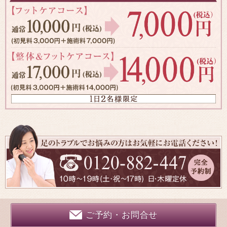
ご予約・お問合せ