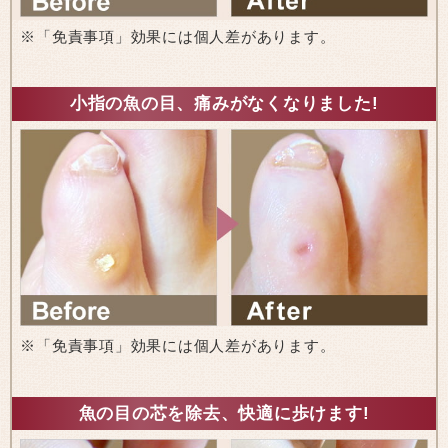
※「免責事項」効果には個人差があります。
小指の魚の目、痛みがなくなりました!
※「免責事項」効果には個人差があります。
魚の目の芯を除去、快適に歩けます!