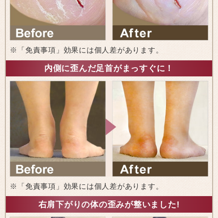
※「免責事項」効果には個人差があります。
内側に歪んだ足首がまっすぐに！
※「免責事項」効果には個人差があります。
右肩下がりの体の歪みが整いました!