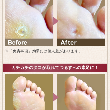
※「免責事項」効果には個人差があります。
カチカチのタコが取れてつるすべの素足に！