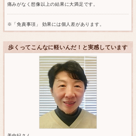
痛みがなく想像以上の結果に大満足です。
※「免責事項」 効果には個人差があります。
歩くってこんなに軽いんだ！と実感しています
美由紀さん