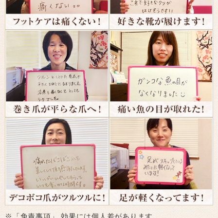
※「免責事項」 効果には個人差があります。