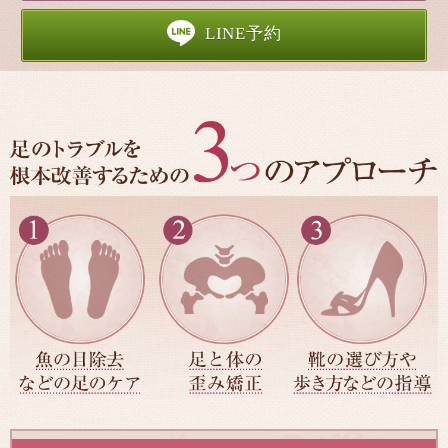
LINE予約