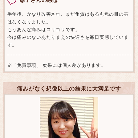
半年後、かなり改善され、まだ角質はあるも魚の目の芯
はなくなりました。
もうあんな痛みはコリゴリです。
今は痛みのないあたりまえの快適さを毎日実感していま
す。
※「免責事項」 効果には個人差があります。
痛みがなく想像以上の結果に大満足です