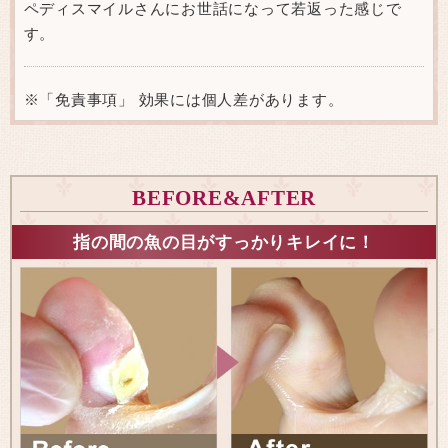
ペディスマイルさんにお世話になって若返った感じで
す。
※「免責事項」 効果には個人差があります。
BEFORE&AFTER
指の間の魚の目がすっかりキレイに！