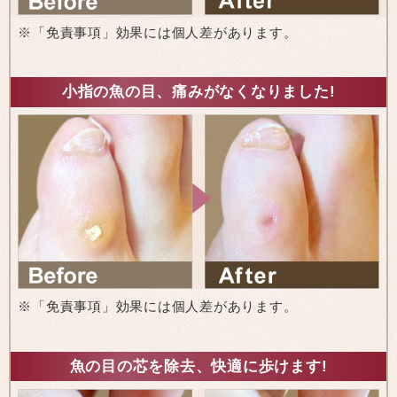
※「免責事項」効果には個人差があります。
小指の魚の目、痛みがなくなりました!
※「免責事項」効果には個人差があります。
魚の目の芯を除去、快適に歩けます!