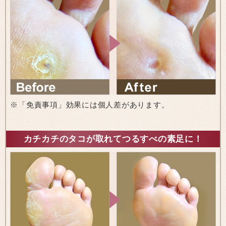
※「免責事項」効果には個人差があります。
カチカチのタコが取れてつるすべの素足に！