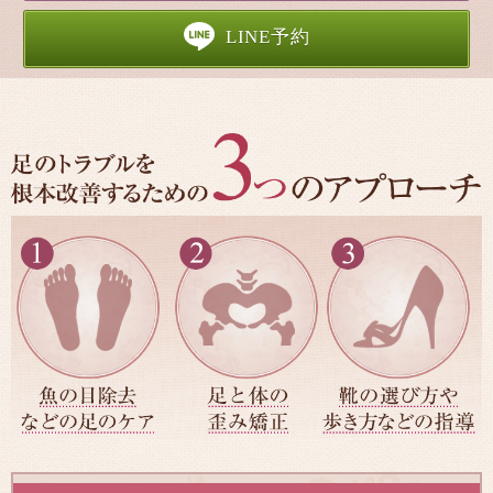
LINE予約