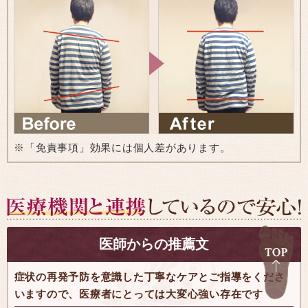
※「免責事項」効果には個人差があります。
医師からの推薦文
症状の再発予防を意識した丁寧なケアとご指導をくださ
いますので、医療者にとっては大変心強い存在です