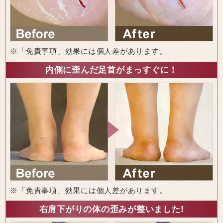
※「免責事項」効果には個人差があります。
内側に歪んだ足首がまっすぐに！
※「免責事項」効果には個人差があります。
右肩下がりの体の歪みが整いました!