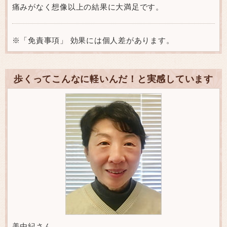
痛みがなく想像以上の結果に大満足です。
※「免責事項」 効果には個人差があります。
歩くってこんなに軽いんだ！と実感しています
美由紀さん