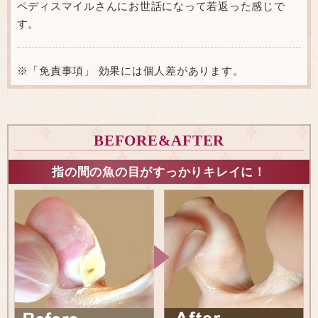
ペディスマイルさんにお世話になって若返った感じで
す。
※「免責事項」 効果には個人差があります。
BEFORE&AFTER
指の間の魚の目がすっかりキレイに！