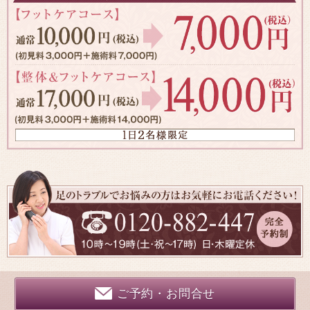
ご予約・お問合せ