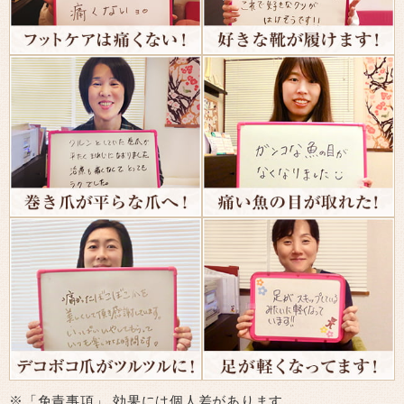
※「免責事項」 効果には個人差があります。