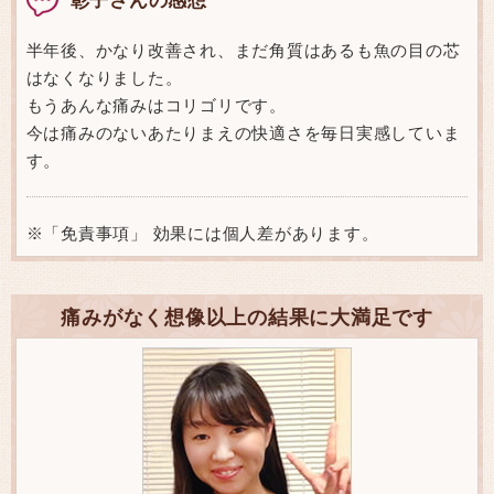
半年後、かなり改善され、まだ角質はあるも魚の目の芯
はなくなりました。
もうあんな痛みはコリゴリです。
今は痛みのないあたりまえの快適さを毎日実感していま
す。
※「免責事項」 効果には個人差があります。
痛みがなく想像以上の結果に大満足です