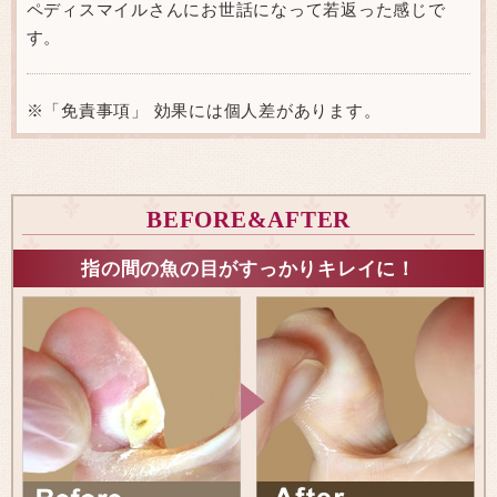
ペディスマイルさんにお世話になって若返った感じで
す。
※「免責事項」 効果には個人差があります。
BEFORE&AFTER
指の間の魚の目がすっかりキレイに！