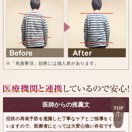
※「免責事項」効果には個人差があります。
医師からの推薦文
症状の再発予防を意識した丁寧なケアとご指導をくださ
いますので、医療者にとっては大変心強い存在です