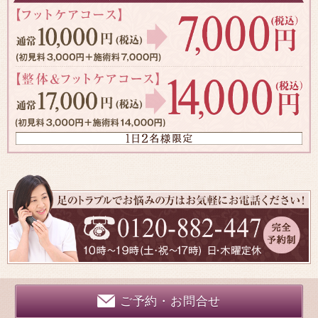
ご予約・お問合せ