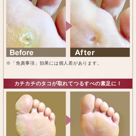
※「免責事項」効果には個人差があります。
カチカチのタコが取れてつるすべの素足に！