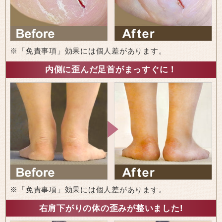
※「免責事項」効果には個人差があります。
内側に歪んだ足首がまっすぐに！
※「免責事項」効果には個人差があります。
右肩下がりの体の歪みが整いました!