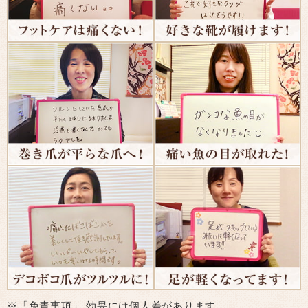
※「免責事項」 効果には個人差があります。