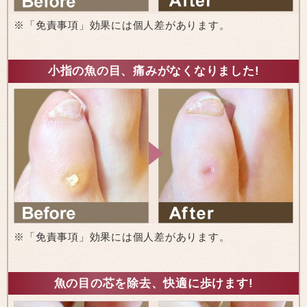
※「免責事項」効果には個人差があります。
小指の魚の目、痛みがなくなりました!
※「免責事項」効果には個人差があります。
魚の目の芯を除去、快適に歩けます!