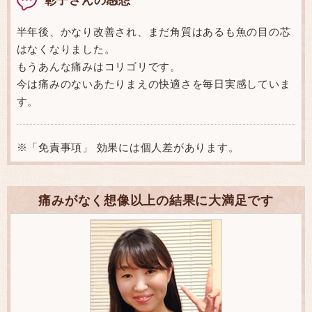
半年後、かなり改善され、まだ角質はあるも魚の目の芯
はなくなりました。
もうあんな痛みはコリゴリです。
今は痛みのないあたりまえの快適さを毎日実感していま
す。
※「免責事項」 効果には個人差があります。
痛みがなく想像以上の結果に大満足です