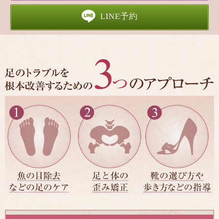
LINE予約