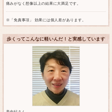
痛みがなく想像以上の結果に大満足です。
※「免責事項」 効果には個人差があります。
歩くってこんなに軽いんだ！と実感しています
美由紀さん