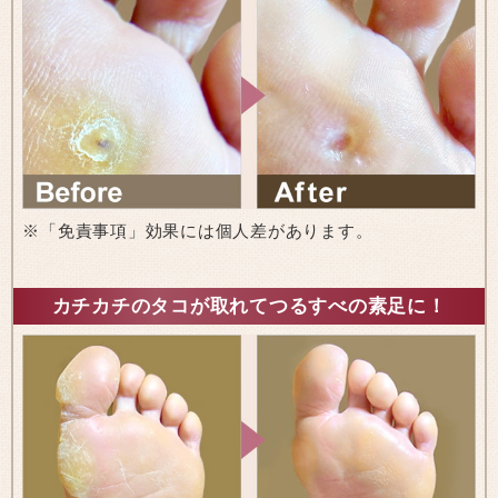
※「免責事項」効果には個人差があります。
カチカチのタコが取れてつるすべの素足に！