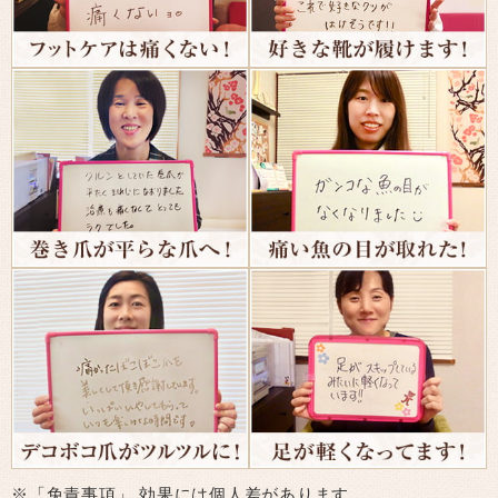
※「免責事項」 効果には個人差があります。