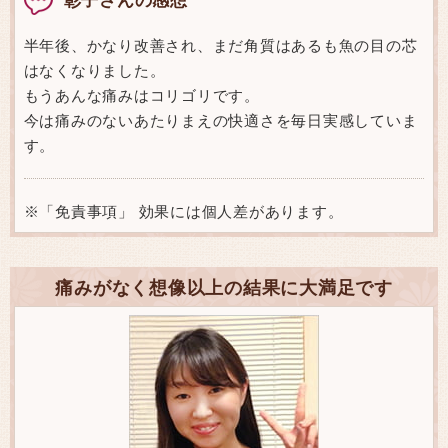
半年後、かなり改善され、まだ角質はあるも魚の目の芯
はなくなりました。
もうあんな痛みはコリゴリです。
今は痛みのないあたりまえの快適さを毎日実感していま
す。
※「免責事項」 効果には個人差があります。
痛みがなく想像以上の結果に大満足です