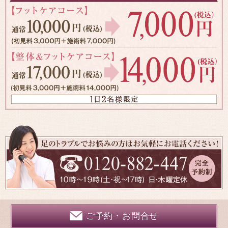
ご予約・お問合せ