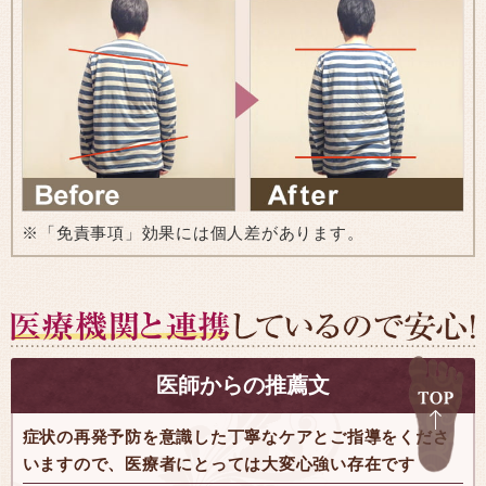
※「免責事項」効果には個人差があります。
医師からの推薦文
症状の再発予防を意識した丁寧なケアとご指導をくださ
いますので、医療者にとっては大変心強い存在です