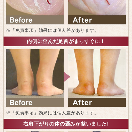
※「免責事項」効果には個人差があります。
内側に歪んだ足首がまっすぐに！
※「免責事項」効果には個人差があります。
右肩下がりの体の歪みが整いました!