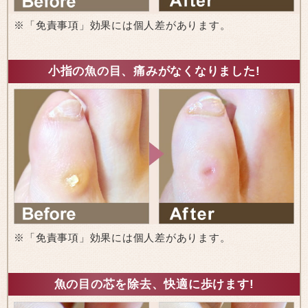
※「免責事項」効果には個人差があります。
小指の魚の目、痛みがなくなりました!
※「免責事項」効果には個人差があります。
魚の目の芯を除去、快適に歩けます!