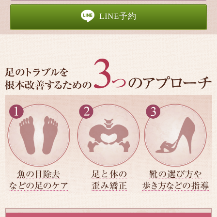
LINE予約