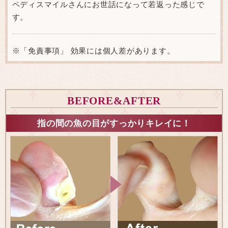
ペディスマイルさんにお世話になって若返った感じで
す。
※「免責事項」 効果には個人差があります。
BEFORE&AFTER
指の間の魚の目がすっかりキレイに！