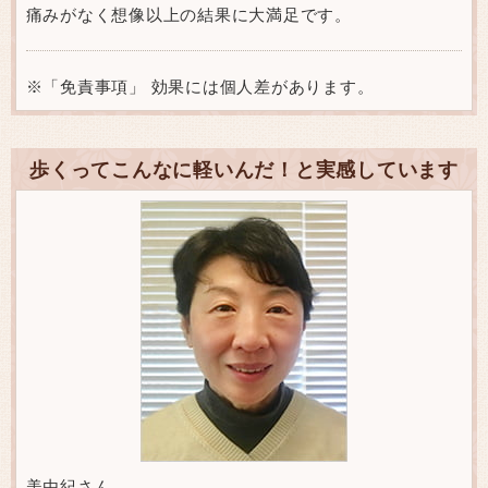
痛みがなく想像以上の結果に大満足です。
※「免責事項」 効果には個人差があります。
歩くってこんなに軽いんだ！と実感しています
美由紀さん