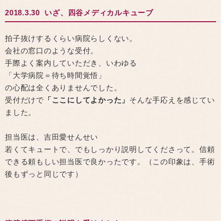
2018.3.30 いざ、四谷メディカルキューブ
拍子抜けするくらい病院らしくない。
会社の窓口のような受付。
手際よく案内していただき、いわゆる
「大学病院＝待ち時間覚悟」
の心配は全くありませんでした。
受付だけで
「ここにしてよかった」
そんな手応えを感じてい
ました。
担当医は、吉田愛せんせい
若くてキュートで、でもしっかり説明してくださって。信頼
できる頼もしい担当医で良かったです。（この印象は、手術
後もずっと同じです）