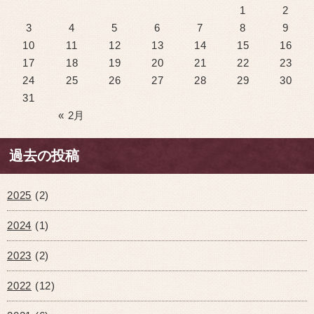
1
2
3
4
5
6
7
8
9
10
11
12
13
14
15
16
17
18
19
20
21
22
23
24
25
26
27
28
29
30
31
« 2月
過去の投稿
2025
(2)
2024
(1)
2023
(2)
2022
(12)