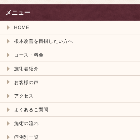
メニュー
HOME
根本改善を目指したい方へ
コース・料金
施術者紹介
お客様の声
アクセス
よくあるご質問
施術の流れ
症例別一覧