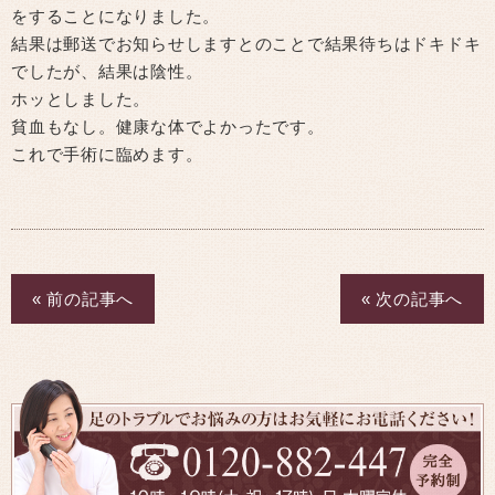
をすることになりました。
結果は郵送でお知らせしますとのことで結果待ちはドキドキ
でしたが、結果は陰性。
ホッとしました。
貧血もなし。健康な体でよかったです。
これで手術に臨めます。
« 前の記事へ
« 次の記事へ