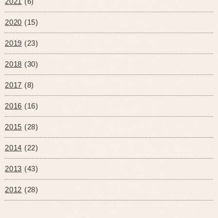
2021
(6)
2020
(15)
2019
(23)
2018
(30)
2017
(8)
2016
(16)
2015
(28)
2014
(22)
2013
(43)
2012
(28)