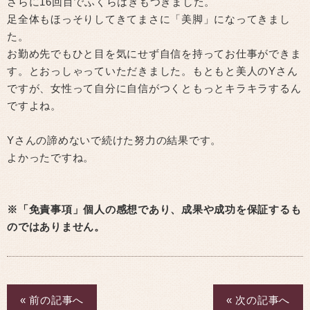
さらに16回目でふくらはぎもつきました。
足全体もほっそりしてきてまさに「美脚」になってきまし
た。
お勤め先でもひと目を気にせず自信を持ってお仕事ができま
す。とおっしゃっていただきました。もともと美人のYさん
ですが、女性って自分に自信がつくともっとキラキラするん
ですよね。
Yさんの諦めないで続けた努力の結果です。
よかったですね。
※「免責事項」個人の感想であり、成果や成功を保証するも
のではありません。
« 前の記事へ
« 次の記事へ