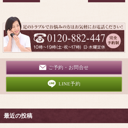
ご予約・お問合せ
LINE予約
最近の投稿