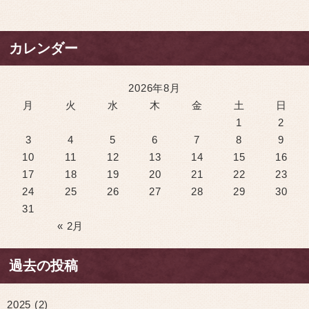
カレンダー
2026年8月
月
火
水
木
金
土
日
1
2
3
4
5
6
7
8
9
10
11
12
13
14
15
16
17
18
19
20
21
22
23
24
25
26
27
28
29
30
31
« 2月
過去の投稿
2025
(2)