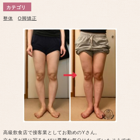
カテゴリ
整体
O脚矯正
高級飲食店で接客業としてお勤めのYさん。