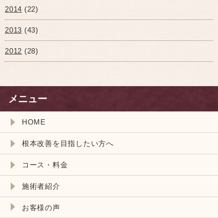
2014
(22)
2013
(43)
2012
(28)
メニュー
HOME
根本改善を目指したい方へ
コース・料金
施術者紹介
お客様の声