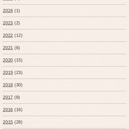
2024
(1)
2023
(2)
2022
(12)
2021
(6)
2020
(15)
2019
(23)
2018
(30)
2017
(8)
2016
(16)
2015
(28)