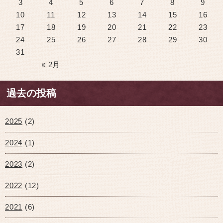
3
4
5
6
7
8
9
10
11
12
13
14
15
16
17
18
19
20
21
22
23
24
25
26
27
28
29
30
31
« 2月
過去の投稿
2025
(2)
2024
(1)
2023
(2)
2022
(12)
2021
(6)