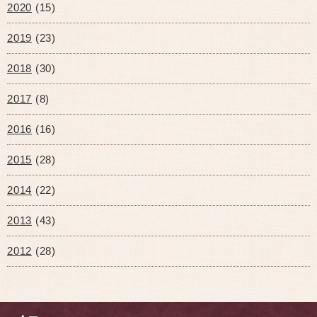
2020
(15)
2019
(23)
2018
(30)
2017
(8)
2016
(16)
2015
(28)
2014
(22)
2013
(43)
2012
(28)