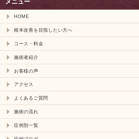
メニュー
HOME
根本改善を目指したい方へ
コース・料金
施術者紹介
お客様の声
アクセス
よくあるご質問
施術の流れ
症例別一覧
症例ブログ