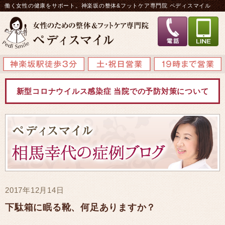
働く女性の健康をサポート。神楽坂の整体&フットケア専門院 ペディスマイル
新型コロナウイルス感染症 当院での予防対策について
2017年12月14日
下駄箱に眠る靴、何足ありますか？