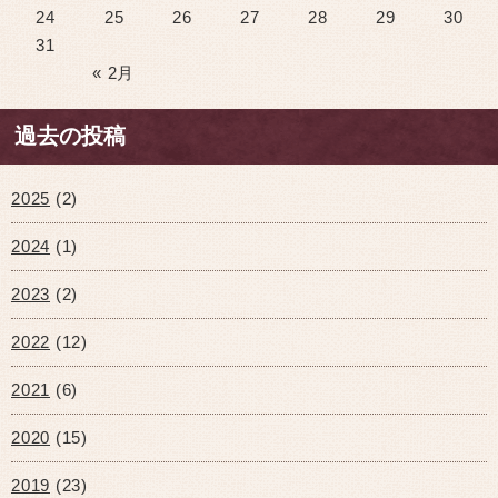
24
25
26
27
28
29
30
31
« 2月
過去の投稿
2025
(2)
2024
(1)
2023
(2)
2022
(12)
2021
(6)
2020
(15)
2019
(23)