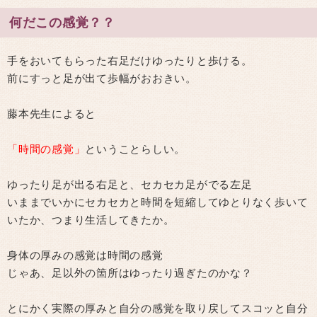
何だこの感覚？？
手をおいてもらった右足だけゆったりと歩ける。
前にすっと足が出て歩幅がおおきい。
藤本先生によると
「時間の感覚」
ということらしい。
ゆったり足が出る右足と、セカセカ足がでる左足
いままでいかにセカセカと時間を短縮してゆとりなく歩いて
いたか、つまり生活してきたか。
身体の厚みの感覚は時間の感覚
じゃあ、足以外の箇所はゆったり過ぎたのかな？
とにかく実際の厚みと自分の感覚を取り戻してスコッと自分