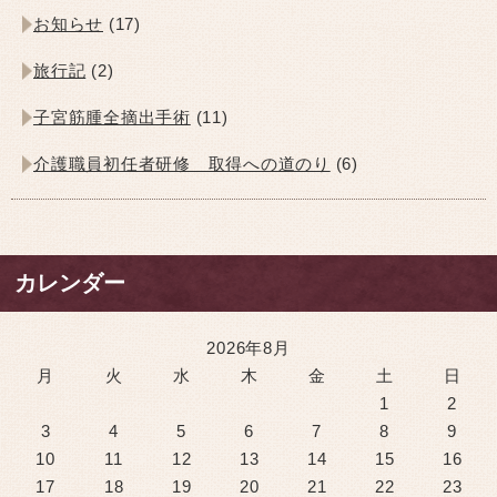
お知らせ
(17)
旅行記
(2)
子宮筋腫全摘出手術
(11)
介護職員初任者研修 取得への道のり
(6)
カレンダー
2026年8月
月
火
水
木
金
土
日
1
2
3
4
5
6
7
8
9
10
11
12
13
14
15
16
17
18
19
20
21
22
23