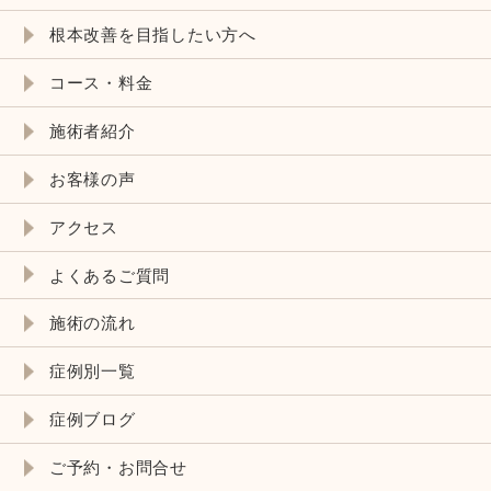
根本改善を目指したい方へ
コース・料金
施術者紹介
お客様の声
アクセス
よくあるご質問
施術の流れ
症例別一覧
症例ブログ
ご予約・お問合せ