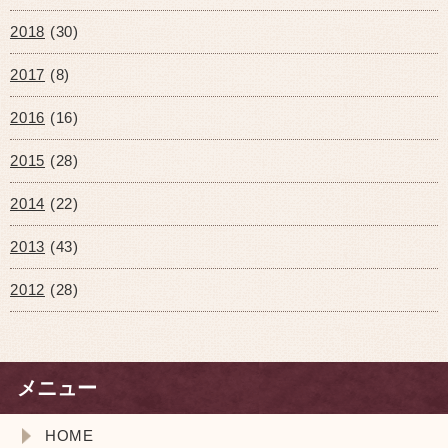
2018
(30)
2017
(8)
2016
(16)
2015
(28)
2014
(22)
2013
(43)
2012
(28)
メニュー
HOME