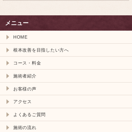
メニュー
HOME
根本改善を目指したい方へ
コース・料金
施術者紹介
お客様の声
アクセス
よくあるご質問
施術の流れ