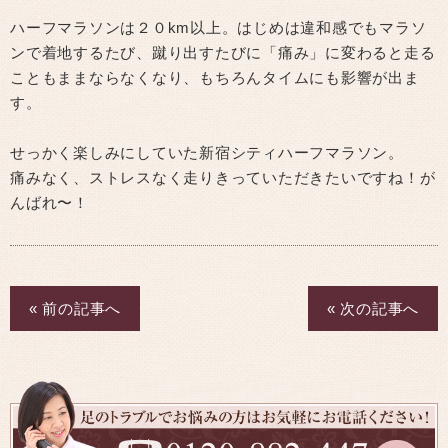
ハーフマラソンは２０km以上。はじめは違和感でもマラソ
ンで着地するたび、蹴り出すたびに「痛み」に変わると走る
こともままならなくなり、もちろんタイムにも影響が出ま
す。
せっかく楽しみにしていた新宿シティハーフマラソン。
痛みなく、ストレスなく走りきっていただきたいですね！が
んばれ〜！
« 前の記事へ
« 次の記事へ