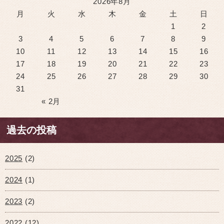
2026年8月
月
火
水
木
金
土
日
1
2
3
4
5
6
7
8
9
10
11
12
13
14
15
16
17
18
19
20
21
22
23
24
25
26
27
28
29
30
31
« 2月
過去の投稿
2025
(2)
2024
(1)
2023
(2)
2022
(12)