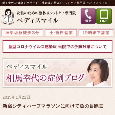
働く女性の健康をサポート。神楽坂の整体&フットケア専門院 ペディスマイル
新型コロナウイルス感染症 当院での予防対策について
2019年1月21日
新宿シティハーフマラソンに向けて魚の目除去