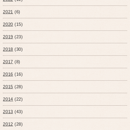
2021
(6)
2020
(15)
2019
(23)
2018
(30)
2017
(8)
2016
(16)
2015
(28)
2014
(22)
2013
(43)
2012
(28)