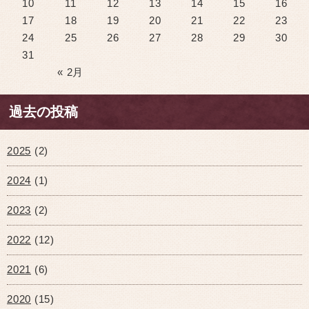
10
11
12
13
14
15
16
17
18
19
20
21
22
23
24
25
26
27
28
29
30
31
« 2月
過去の投稿
2025
(2)
2024
(1)
2023
(2)
2022
(12)
2021
(6)
2020
(15)