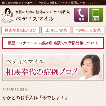
働く女性の健康をサポート。神楽坂の整体&フットケア専門院 ペディスマイル
新型コロナウイルス感染症 当院での予防対策について
2015年3月23日
かかとのお手入れ「今でしょ！」