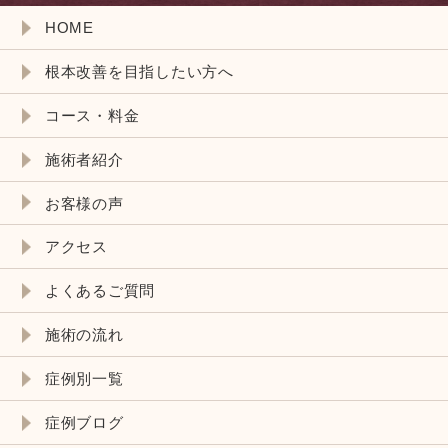
HOME
根本改善を目指したい方へ
コース・料金
施術者紹介
お客様の声
アクセス
よくあるご質問
施術の流れ
症例別一覧
症例ブログ