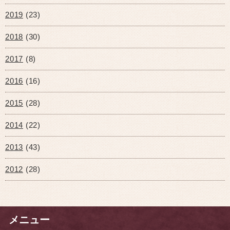
2019
(23)
2018
(30)
2017
(8)
2016
(16)
2015
(28)
2014
(22)
2013
(43)
2012
(28)
メニュー