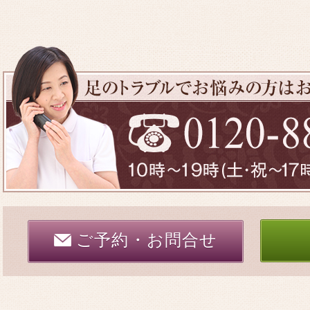
ご予約・お問合せ