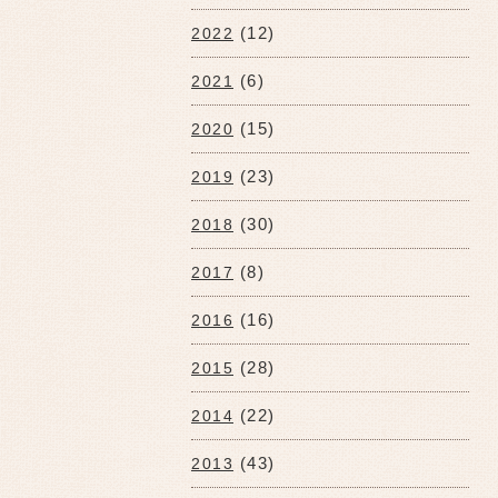
(12)
2022
(6)
2021
(15)
2020
(23)
2019
(30)
2018
(8)
2017
(16)
2016
(28)
2015
(22)
2014
(43)
2013