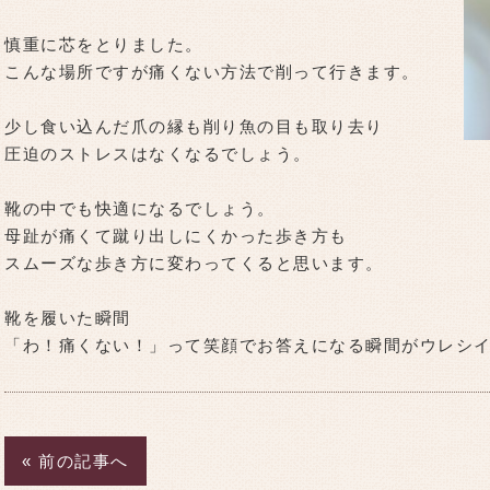
慎重に芯をとりました。
こんな場所ですが痛くない方法で削って行きます。
少し食い込んだ爪の縁も削り魚の目も取り去り
圧迫のストレスはなくなるでしょう。
靴の中でも快適になるでしょう。
母趾が痛くて蹴り出しにくかった歩き方も
スムーズな歩き方に変わってくると思います。
靴を履いた瞬間
「わ！痛くない！」って笑顔でお答えになる瞬間がウレシ
« 前の記事へ