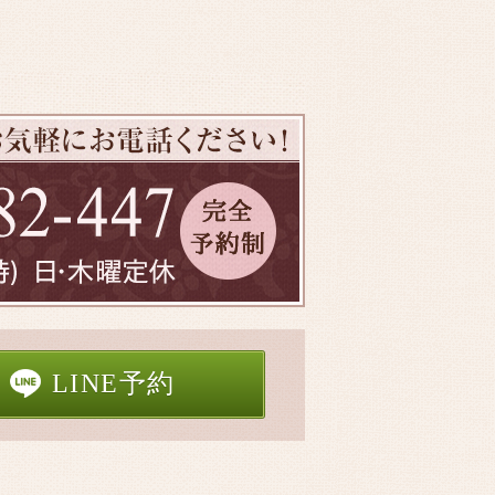
LINE予約