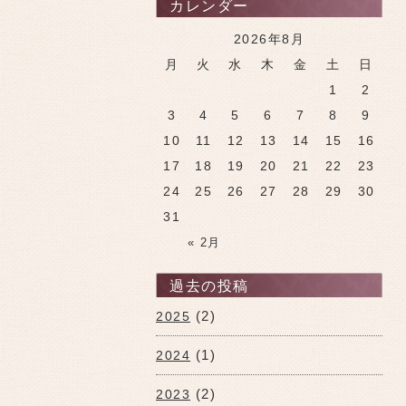
カレンダー
2026年8月
月
火
水
木
金
土
日
1
2
3
4
5
6
7
8
9
10
11
12
13
14
15
16
17
18
19
20
21
22
23
24
25
26
27
28
29
30
31
« 2月
過去の投稿
(2)
2025
(1)
2024
(2)
2023