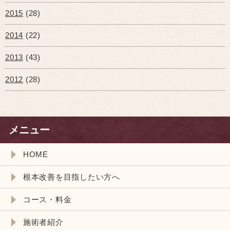
2015
(28)
2014
(22)
2013
(43)
2012
(28)
メニュー
HOME
根本改善を目指したい方へ
コース・料金
施術者紹介