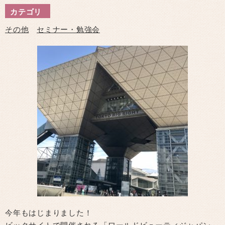
カテゴリ
その他
セミナー・勉強会
今年もはじまりました！