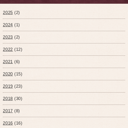
2025
(2)
2024
(1)
2023
(2)
2022
(12)
2021
(6)
2020
(15)
2019
(23)
2018
(30)
2017
(8)
2016
(16)