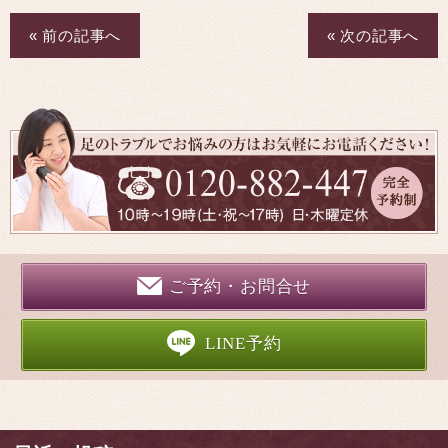
« 前の記事へ
« 次の記事へ
ご予約・お問合せ
LINE予約