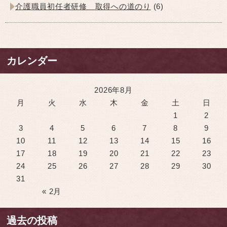
介護職員初任者研修 取得への道のり
(6)
カレンダー
2026年8月
月
火
水
木
金
土
日
1
2
3
4
5
6
7
8
9
10
11
12
13
14
15
16
17
18
19
20
21
22
23
24
25
26
27
28
29
30
31
« 2月
過去の投稿